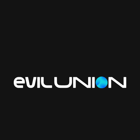
Мы также усилили работу с лид-магнитами и создали